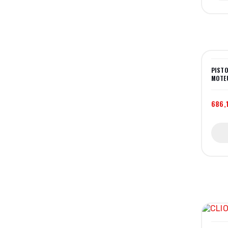
PISTO
MOTE
686,