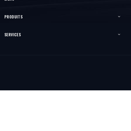
PRODUITS
SERVICES