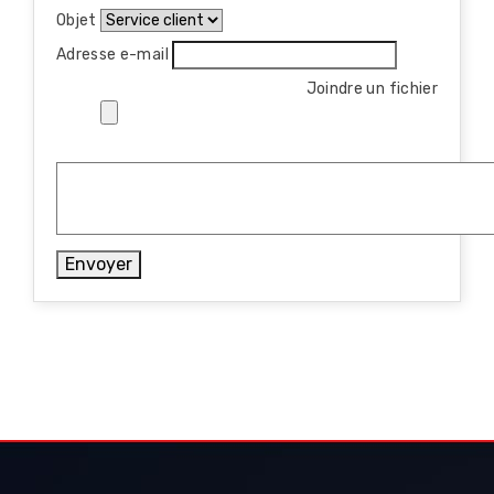
Objet
Adresse e-mail
Joindre un fichier
Envoyer