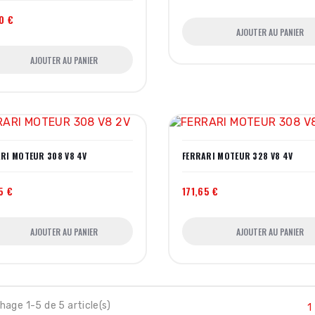
0 €
AJOUTER AU PANIER
AJOUTER AU PANIER
RI MOTEUR 308 V8 4V
FERRARI MOTEUR 328 V8 4V
5 €
171,65 €
AJOUTER AU PANIER
AJOUTER AU PANIER
hage 1-5 de 5 article(s)
1