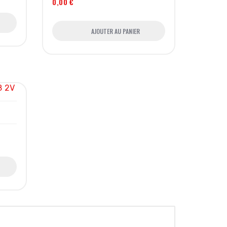
0,00 €
AJOUTER AU PANIER