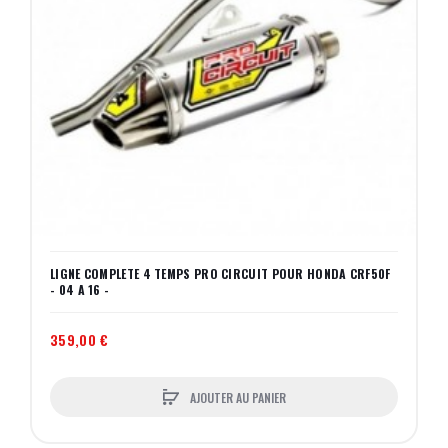
LIGNE COMPLETE 4 TEMPS PRO CIRCUIT POUR HONDA CRF50F
- 04 A 16 -
359,00 €
AJOUTER AU PANIER