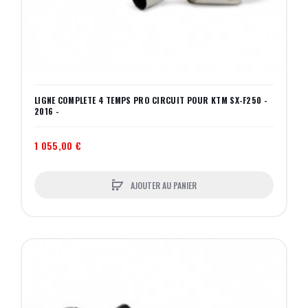
LIGNE COMPLETE 4 TEMPS PRO CIRCUIT POUR KTM SX-F250 -
2016 -
1 055,00 €
AJOUTER AU PANIER