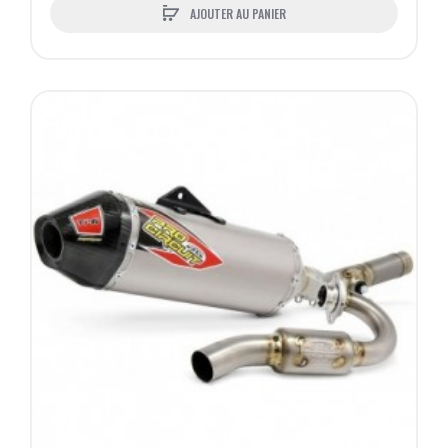
AJOUTER AU PANIER