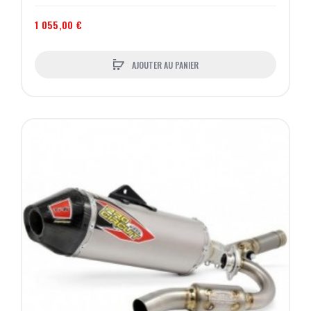
1 055,00 €
AJOUTER AU PANIER