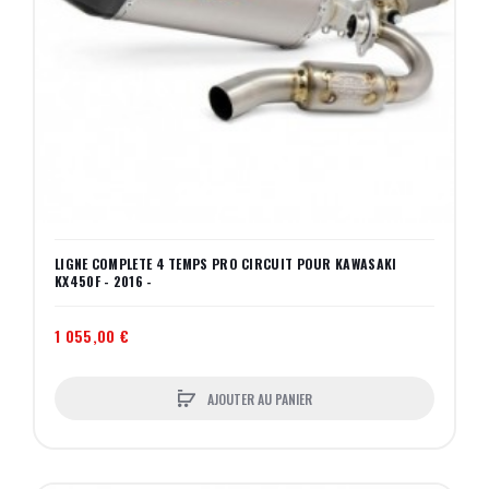
LIGNE COMPLETE 4 TEMPS PRO CIRCUIT POUR KAWASAKI
KX450F - 2016 -
1 055,00 €
AJOUTER AU PANIER