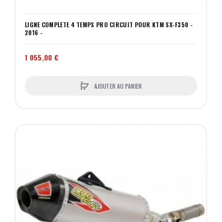
LIGNE COMPLETE 4 TEMPS PRO CIRCUIT POUR KTM SX-F350 -
2016 -
1 055,00 €
AJOUTER AU PANIER