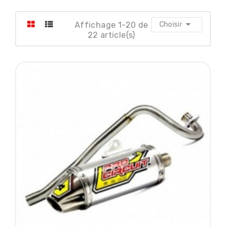

Affichage 1-20 de
Choisir
22 article(s)