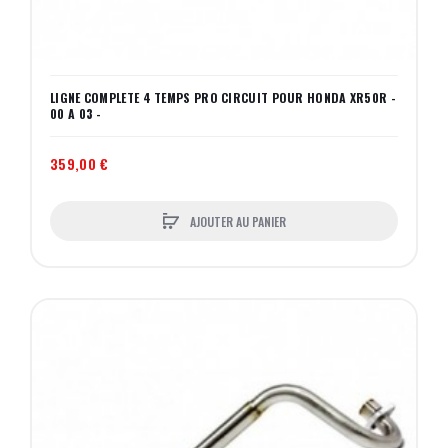
LIGNE COMPLETE 4 TEMPS PRO CIRCUIT POUR HONDA XR50R -
00 A 03 -
359,00 €
AJOUTER AU PANIER