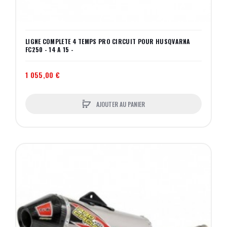
LIGNE COMPLETE 4 TEMPS PRO CIRCUIT POUR HUSQVARNA
FC250 - 14 A 15 -
1 055,00 €
AJOUTER AU PANIER