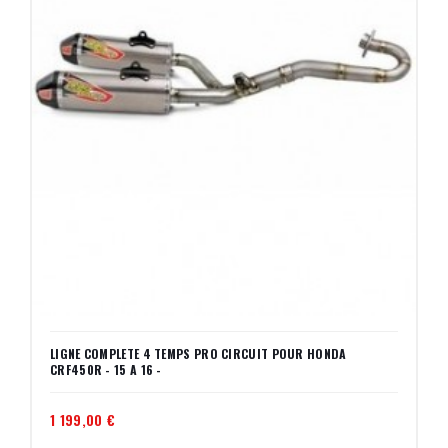
LIGNE COMPLETE 4 TEMPS PRO CIRCUIT POUR HONDA
CRF450R - 15 A 16 -
1 199,00 €