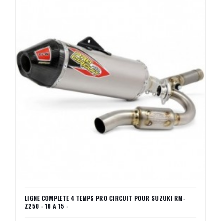
LIGNE COMPLETE 4 TEMPS PRO CIRCUIT POUR SUZUKI RM-
Z250 - 10 A 15 -