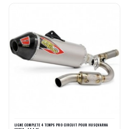
LIGNE COMPLETE 4 TEMPS PRO CIRCUIT POUR HUSQVARNA