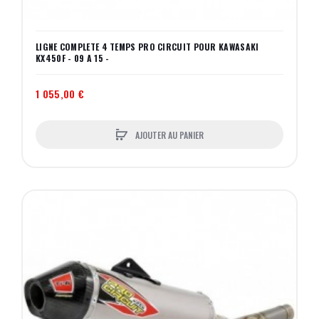
LIGNE COMPLETE 4 TEMPS PRO CIRCUIT POUR KAWASAKI
KX450F - 09 A 15 -
1 055,00 €
AJOUTER AU PANIER