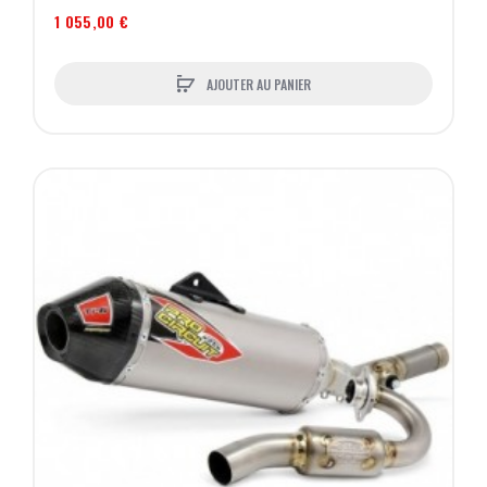
1 055,00 €
AJOUTER AU PANIER