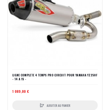
LIGNE COMPLETE 4 TEMPS PRO CIRCUIT POUR YAMAHA YZ250F
- 14 A 15 -
1 089,00 €
AJOUTER AU PANIER