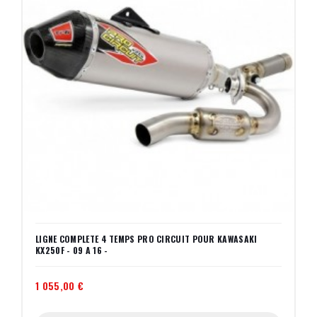
LIGNE COMPLETE 4 TEMPS PRO CIRCUIT POUR KAWASAKI
KX250F - 09 A 16 -
1 055,00 €