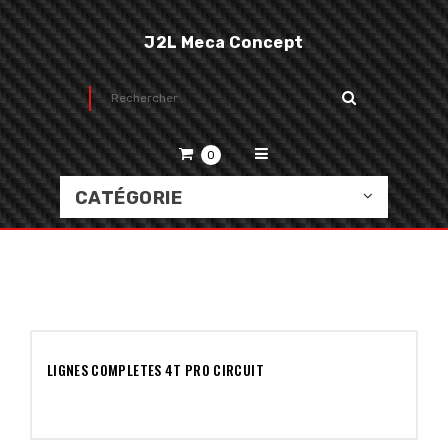
J2L Meca Concept
0
CATÉGORIE
LIGNES COMPLETES 4T PRO CIRCUIT