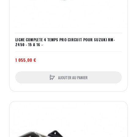
LIGNE COMPLETE 4 TEMPS PRO CIRCUIT POUR SUZUKI RM-
Z450 - 15 A 16 -
1 055,00 €
AJOUTER AU PANIER