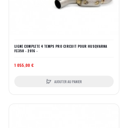
LIGNE COMPLETE 4 TEMPS PRO CIRCUIT POUR HUSQVARNA
FC350 - 2016 -
1 055,00 €
AJOUTER AU PANIER