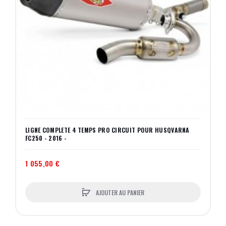
LIGNE COMPLETE 4 TEMPS PRO CIRCUIT POUR HUSQVARNA
FC250 - 2016 -
1 055,00 €
AJOUTER AU PANIER