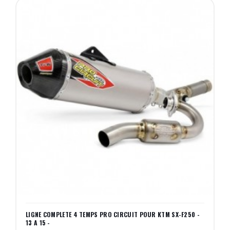
LIGNE COMPLETE 4 TEMPS PRO CIRCUIT POUR KTM SX-F250 -
13 A 15 -