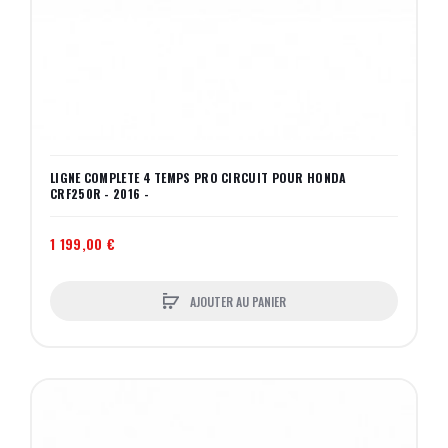
LIGNE COMPLETE 4 TEMPS PRO CIRCUIT POUR HONDA
CRF250R - 2016 -
1 199,00 €
AJOUTER AU PANIER