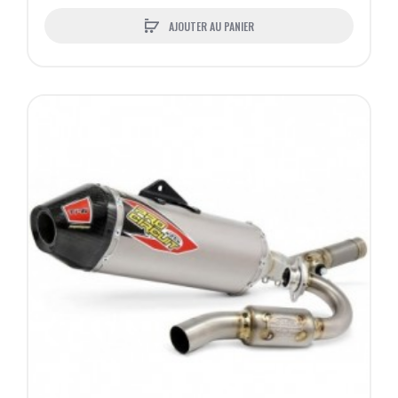
AJOUTER AU PANIER