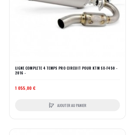
LIGNE COMPLETE 4 TEMPS PRO CIRCUIT POUR KTM SX-F450 -
2016 -
1 055,00 €
AJOUTER AU PANIER