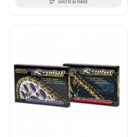
AJOUTER AU PANIER