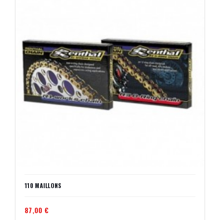
110 MAILLONS
87,00 €