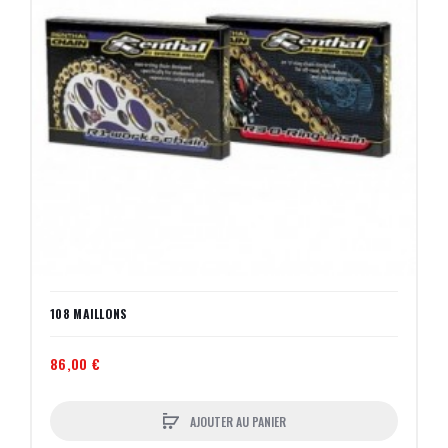
108 MAILLONS
86,00 €
AJOUTER AU PANIER