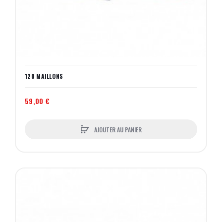
120 MAILLONS
59,00 €
AJOUTER AU PANIER