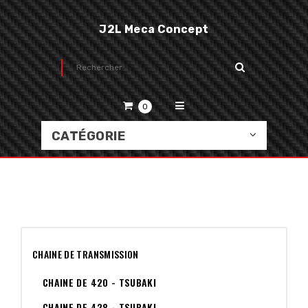
J2L Meca Concept
0
CATÉGORIE
CHAINE DE TRANSMISSION
CHAINE DE 420 - TSUBAKI
CHAINE DE 428 - TSUBAKI