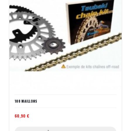
108 MAILLONS
60,90 €