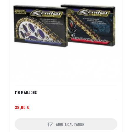
116 MAILLONS
38,00 €
AJOUTER AU PANIER