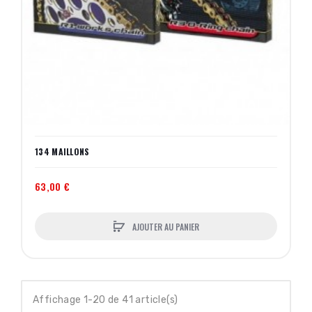
134 MAILLONS
63,00 €
AJOUTER AU PANIER
Affichage 1-20 de 41 article(s)