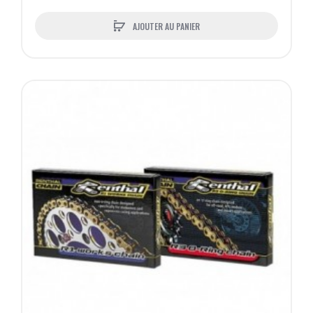
AJOUTER AU PANIER