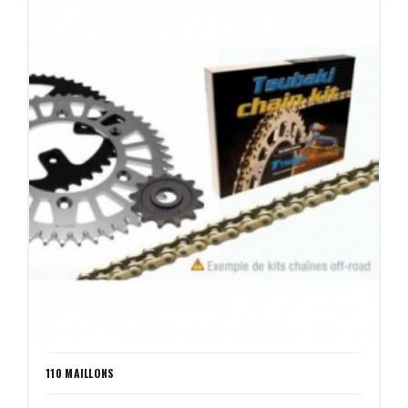
110 MAILLONS