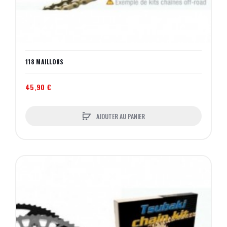
118 MAILLONS
45,90 €
AJOUTER AU PANIER