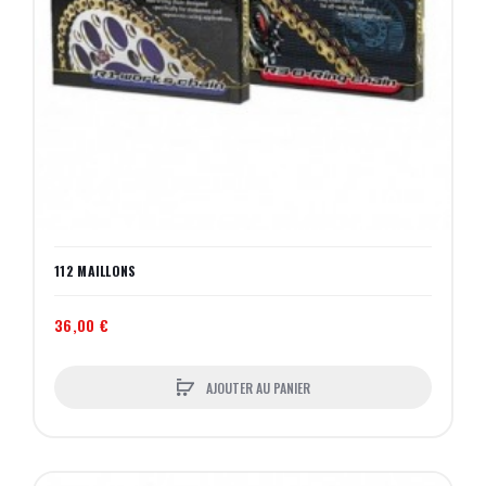
112 MAILLONS
36,00 €
AJOUTER AU PANIER