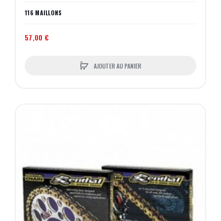
116 MAILLONS
57,00 €
AJOUTER AU PANIER