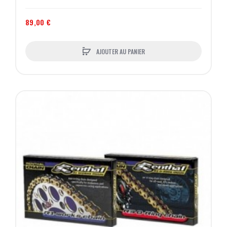
89,00 €
AJOUTER AU PANIER