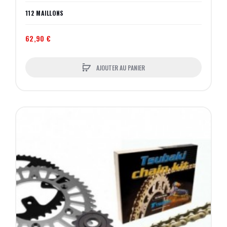
112 MAILLONS
62,90 €
AJOUTER AU PANIER