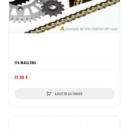
110 MAILLONS
31,00 €
AJOUTER AU PANIER