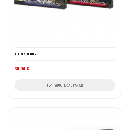
110 MAILLONS
36,00 €
AJOUTER AU PANIER