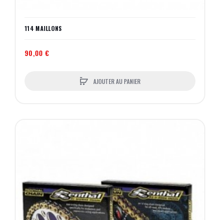
114 MAILLONS
90,00 €
AJOUTER AU PANIER