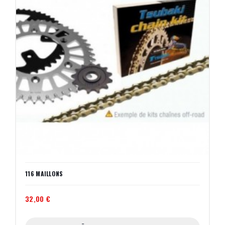
116 MAILLONS
32,00 €