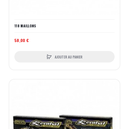
118 MAILLONS
58,00 €
AJOUTER AU PANIER