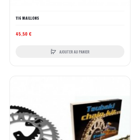
116 MAILLONS
45,50 €
AJOUTER AU PANIER