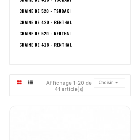
CHAINE DE 520 - TSUBAKI
CHAINE DE 420 - RENTHAL
CHAINE DE 520 - RENTHAL
CHAINE DE 428 - RENTHAL

Affichage 1-20 de
Choisir
41 article(s)