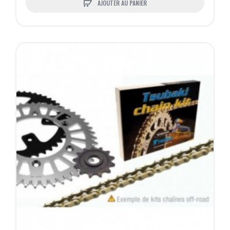
AJOUTER AU PANIER