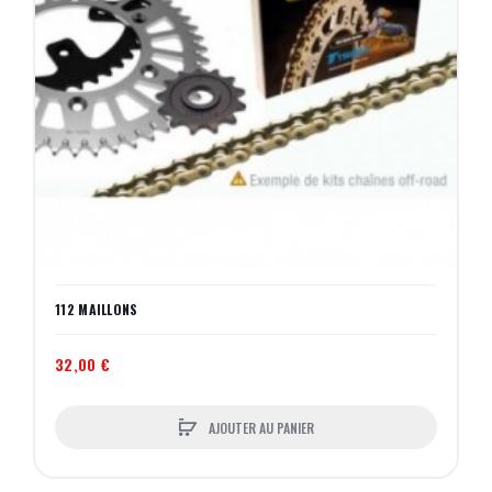
112 MAILLONS
32,00 €
AJOUTER AU PANIER