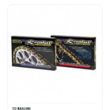
112 MAILLONS