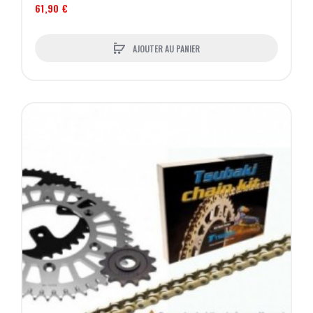
61,90 €
AJOUTER AU PANIER