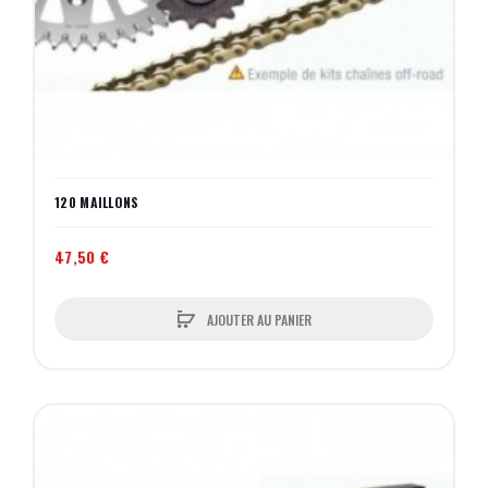
120 MAILLONS
47,50 €
AJOUTER AU PANIER