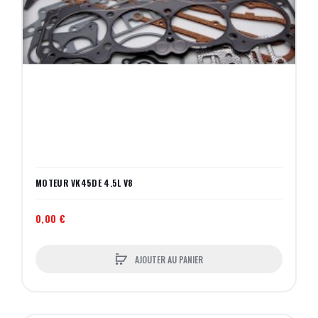
MOTEUR VK45DE 4.5L V8
0,00 €
AJOUTER AU PANIER