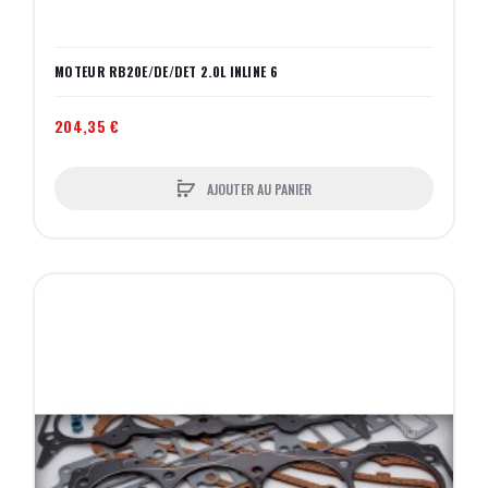
MOTEUR RB20E/DE/DET 2.0L INLINE 6
204,35 €
AJOUTER AU PANIER