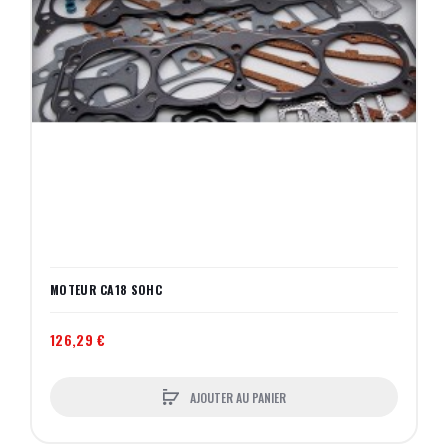
MOTEUR CA18 SOHC
126,29 €
AJOUTER AU PANIER