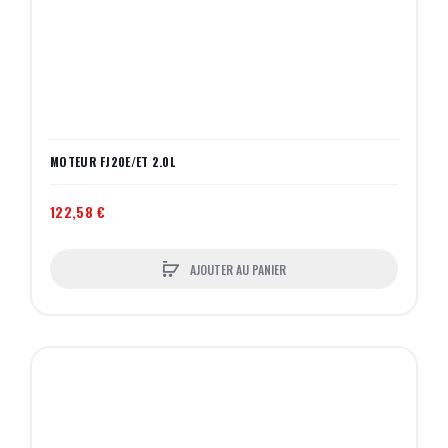
MOTEUR FJ20E/ET 2.0L
122,58 €
AJOUTER AU PANIER