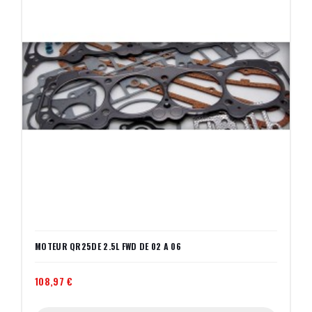
MOTEUR QR25DE 2.5L FWD DE 02 A 06
108,97 €