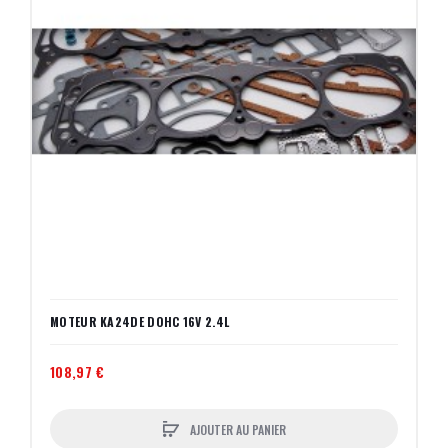
MOTEUR KA24DE DOHC 16V 2.4L
108,97 €
AJOUTER AU PANIER