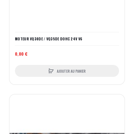
MOTEUR VQ30DE / VQ35DE DOHC 24V V6
0,00 €
AJOUTER AU PANIER