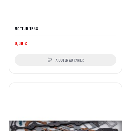
MOTEUR TB48
0,00 €
AJOUTER AU PANIER