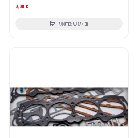
0,00 €
AJOUTER AU PANIER