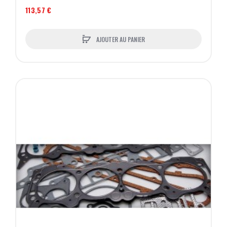
113,57 €
AJOUTER AU PANIER