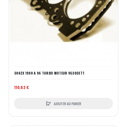
300ZX 1990 A 96 TURBO MOTEUR VG30DETT
110,62 €
AJOUTER AU PANIER