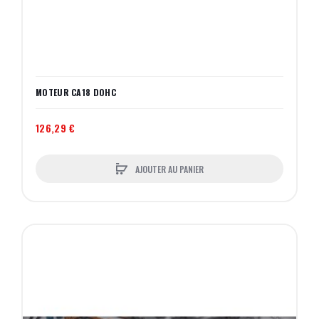
MOTEUR CA18 DOHC
126,29 €
AJOUTER AU PANIER