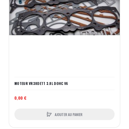
MOTEUR VR38DETT 3.8L DOHC V6
0,00 €
AJOUTER AU PANIER