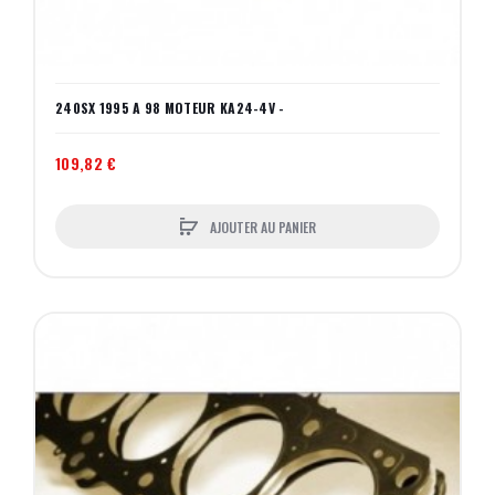
240SX 1995 A 98 MOTEUR KA24-4V -
109,82 €
AJOUTER AU PANIER