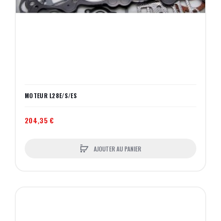
MOTEUR L28E/S/ES
204,35 €
AJOUTER AU PANIER