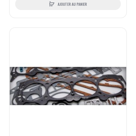
AJOUTER AU PANIER