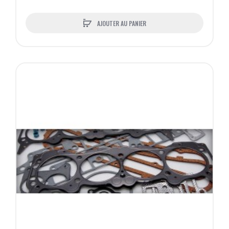
AJOUTER AU PANIER