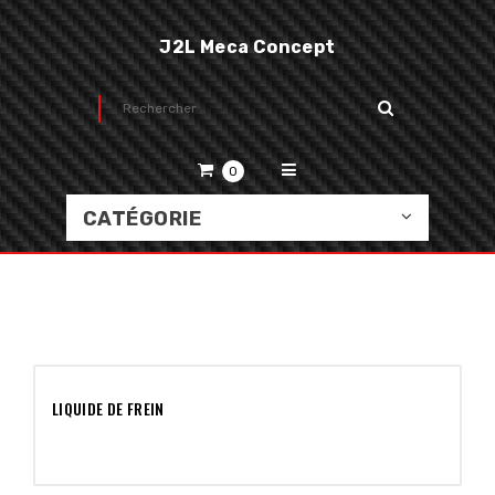
J2L Meca Concept
0
CATÉGORIE
LIQUIDE DE FREIN