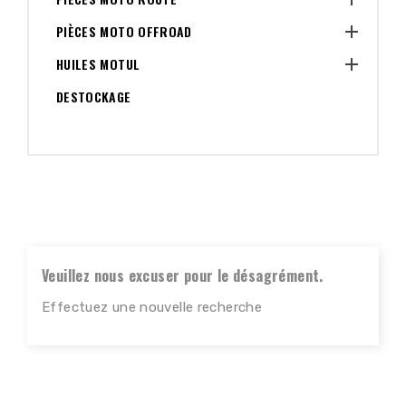

PIÈCES MOTO OFFROAD

HUILES MOTUL
DESTOCKAGE
Veuillez nous excuser pour le désagrément.
Effectuez une nouvelle recherche