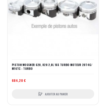
PISTON WOSSNER 620, 820 2,0L 16S TURBO MOTEUR 20T4G/
M16TC - TURBO
684,20 €
AJOUTER AU PANIER