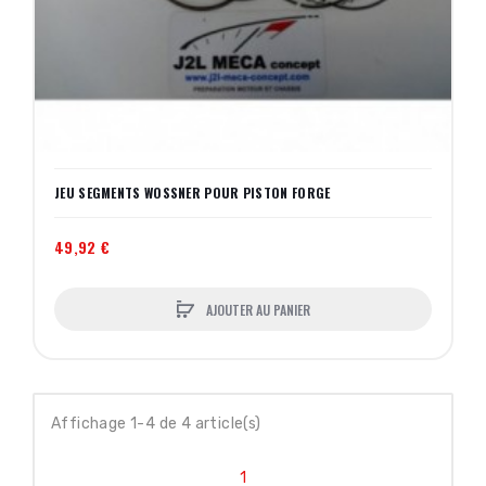
JEU SEGMENTS WOSSNER POUR PISTON FORGE
49,92 €
AJOUTER AU PANIER
Affichage 1-4 de 4 article(s)
1