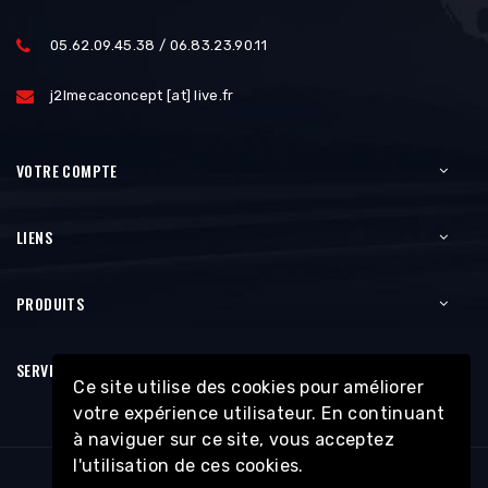
05.62.09.45.38 / 06.83.23.90.11
j2lmecaconcept [at] live.fr
VOTRE COMPTE
LIENS
PRODUITS
SERVICES
Ce site utilise des cookies pour améliorer
votre expérience utilisateur. En continuant
à naviguer sur ce site, vous acceptez
l'utilisation de ces cookies.