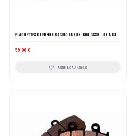
PLAQUETTES DE FREINS RACING SUZUKI 600 GSXR - 97 A 03
59,00 €
AJOUTER AU PANIER