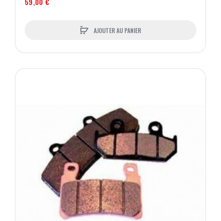
59,00 €
AJOUTER AU PANIER