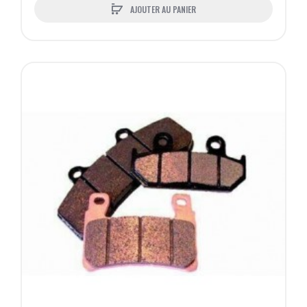
AJOUTER AU PANIER