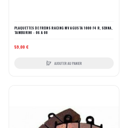
PLAQUETTES DE FREINS RACING MV AGUSTA 1000 F4 R, SENNA,
TAMBURINI - 06 A 08
59,00 €
AJOUTER AU PANIER