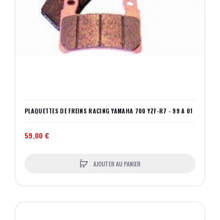
PLAQUETTES DE FREINS RACING YAMAHA 700 YZF-R7 - 99 A 01
59,00 €
AJOUTER AU PANIER