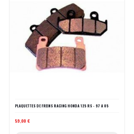
PLAQUETTES DE FREINS RACING HONDA 125 RS - 97 A 05
59,00 €