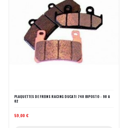
PLAQUETTES DE FREINS RACING DUCATI 748 BIPOSTO - 98 A
02
59,00 €