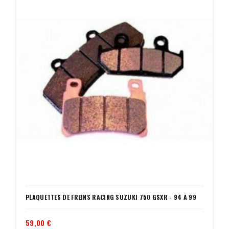
PLAQUETTES DE FREINS RACING SUZUKI 750 GSXR - 94 A 99
59,00 €