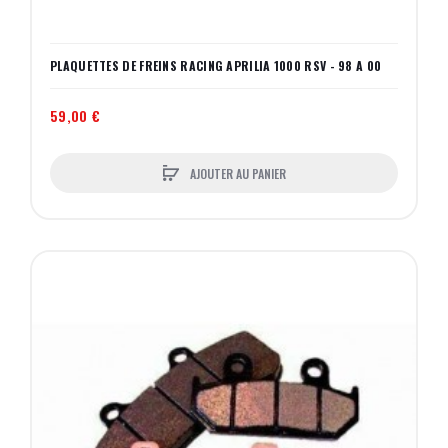
PLAQUETTES DE FREINS RACING APRILIA 1000 RSV - 98 A 00
59,00 €
AJOUTER AU PANIER