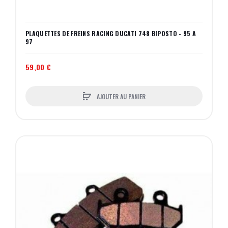
PLAQUETTES DE FREINS RACING DUCATI 748 BIPOSTO - 95 A
97
59,00 €
AJOUTER AU PANIER