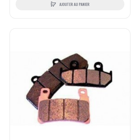
AJOUTER AU PANIER