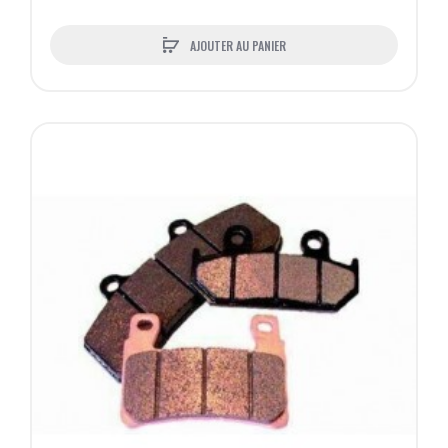
AJOUTER AU PANIER