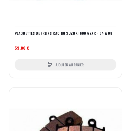
PLAQUETTES DE FREINS RACING SUZUKI 600 GSXR - 04 A 08
59,00 €
AJOUTER AU PANIER