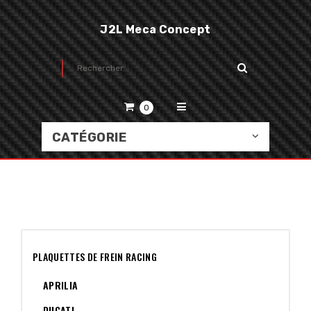
J2L Meca Concept
0
CATÉGORIE
PLAQUETTES DE FREIN RACING
APRILIA
DUCATI