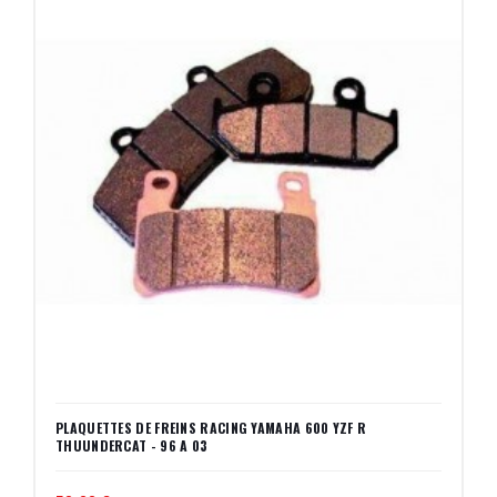
PLAQUETTES DE FREINS RACING YAMAHA 600 YZF R
THUUNDERCAT - 96 A 03