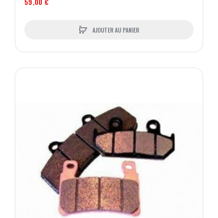
59,00 €
AJOUTER AU PANIER