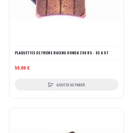
PLAQUETTES DE FREINS RACING HONDA 250 RS - 93 A 97
59,00 €
AJOUTER AU PANIER