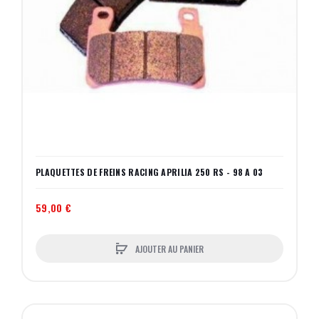
PLAQUETTES DE FREINS RACING APRILIA 250 RS - 98 A 03
59,00 €
AJOUTER AU PANIER