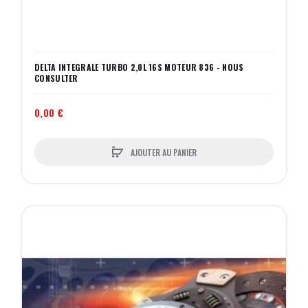
DELTA INTEGRALE TURBO 2,0L 16S MOTEUR 836 - NOUS
CONSULTER
0,00 €
AJOUTER AU PANIER