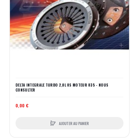
DELTA INTEGRALE TURBO 2,0L 8S MOTEUR 835 - NOUS
CONSULTER
0,00 €
AJOUTER AU PANIER