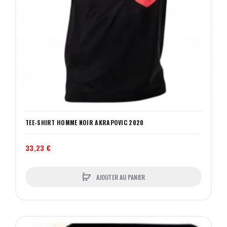
TEE-SHIRT HOMME NOIR AKRAPOVIC 2020
33,23 €
AJOUTER AU PANIER