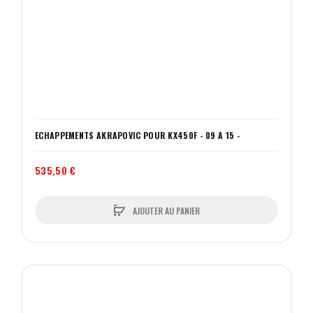
ECHAPPEMENTS AKRAPOVIC POUR KX450F - 09 A 15 -
535,50 €
AJOUTER AU PANIER