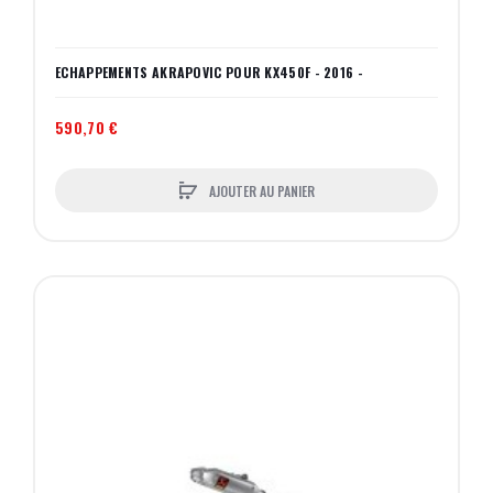
ECHAPPEMENTS AKRAPOVIC POUR KX450F - 2016 -
590,70 €
AJOUTER AU PANIER