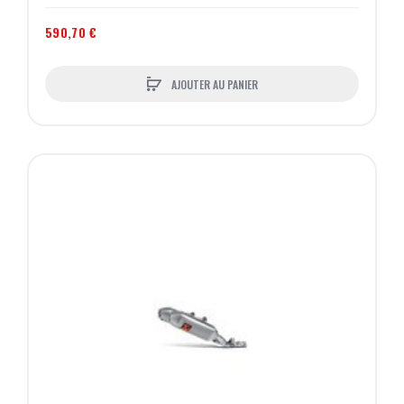
590,70 €
AJOUTER AU PANIER