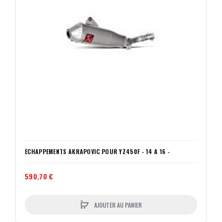
ECHAPPEMENTS AKRAPOVIC POUR YZ450F - 14 A 16 -
590,70 €
AJOUTER AU PANIER