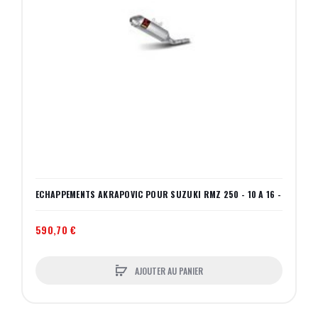
ECHAPPEMENTS AKRAPOVIC POUR SUZUKI RMZ 250 - 10 A 16 -
590,70 €
AJOUTER AU PANIER