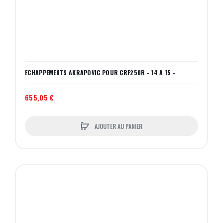
ECHAPPEMENTS AKRAPOVIC POUR CRF250R - 14 A 15 -
655,05 €
AJOUTER AU PANIER