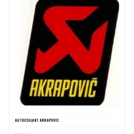
AUTOCOLLANT AKRAPOVIC