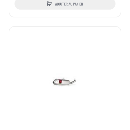
AJOUTER AU PANIER