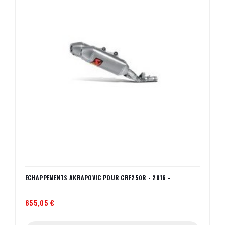
ECHAPPEMENTS AKRAPOVIC POUR CRF250R - 2016 -
655,05 €