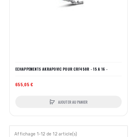
ECHAPPEMENTS AKRAPOVIC POUR CRF450R - 15 A 16 -
655,05 €
AJOUTER AU PANIER
Affichage 1-12 de 12 article(s)