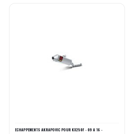
ECHAPPEMENTS AKRAPOVIC POUR KX250F - 09 A 16 -