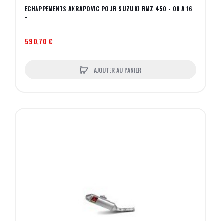
ECHAPPEMENTS AKRAPOVIC POUR SUZUKI RMZ 450 - 08 A 16
-
590,70 €
AJOUTER AU PANIER