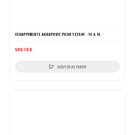
ECHAPPEMENTS AKRAPOVIC POUR YZ250F - 14 A 16 -
590,70 €
AJOUTER AU PANIER