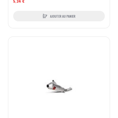
5,34 €
AJOUTER AU PANIER