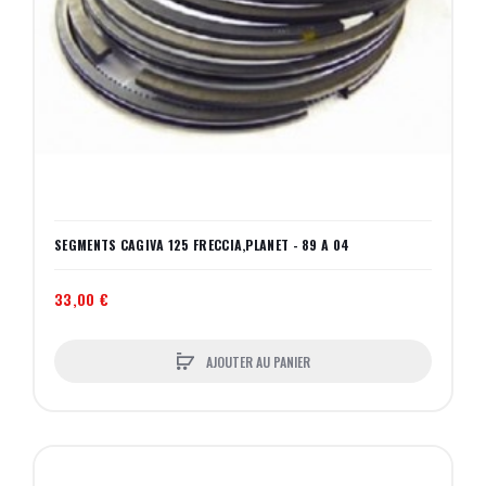
SEGMENTS CAGIVA 125 FRECCIA,PLANET - 89 A 04
33,00 €
AJOUTER AU PANIER