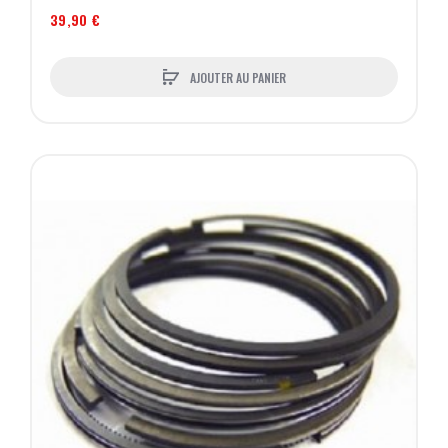
39,90 €
AJOUTER AU PANIER