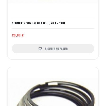
SEGMENTS SUZUKI 080 GT L, RG E - 1981
29,00 €
AJOUTER AU PANIER