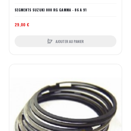
SEGMENTS SUZUKI 080 RG GAMMA - 86 A 91
29,00 €
AJOUTER AU PANIER