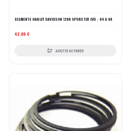
SEGMENTS HARLEY DAVIDSON 1200 SPORSTER EVO - 04 A 08
42,00 €
AJOUTER AU PANIER