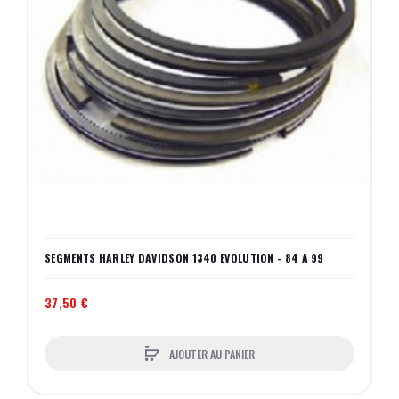
SEGMENTS HARLEY DAVIDSON 1340 EVOLUTION - 84 A 99
37,50 €
AJOUTER AU PANIER