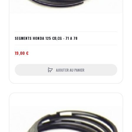
SEGMENTS HONDA 125 CB,CG - 71 A 78
19,00 €
AJOUTER AU PANIER