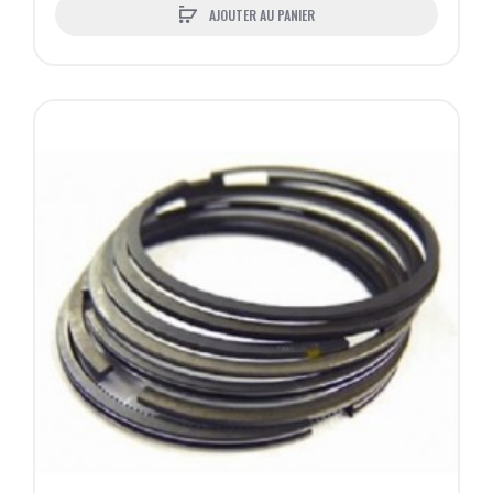
AJOUTER AU PANIER