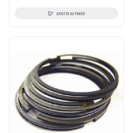
AJOUTER AU PANIER