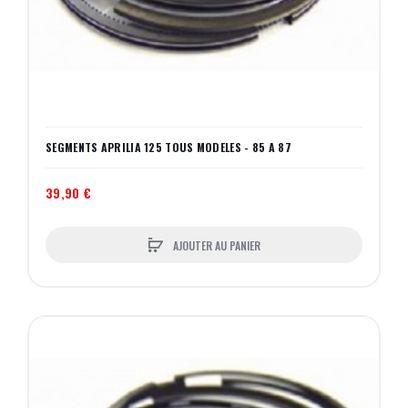
SEGMENTS APRILIA 125 TOUS MODELES - 85 A 87
39,90 €
AJOUTER AU PANIER