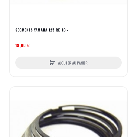
SEGMENTS YAMAHA 125 RD LC -
19,00 €
AJOUTER AU PANIER