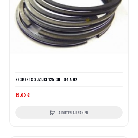
SEGMENTS SUZUKI 125 GN - 94 A 02
19,00 €
AJOUTER AU PANIER