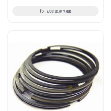
AJOUTER AU PANIER