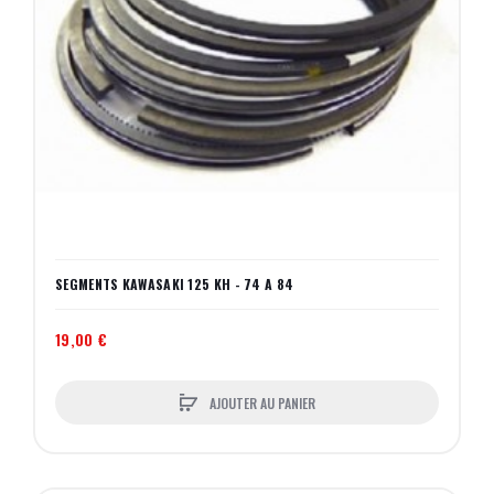
SEGMENTS KAWASAKI 125 KH - 74 A 84
19,00 €
AJOUTER AU PANIER