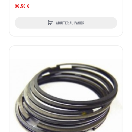
36,50 €
AJOUTER AU PANIER