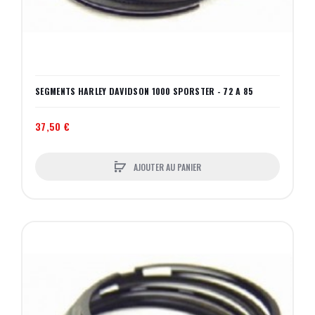
SEGMENTS HARLEY DAVIDSON 1000 SPORSTER - 72 A 85
37,50 €
AJOUTER AU PANIER