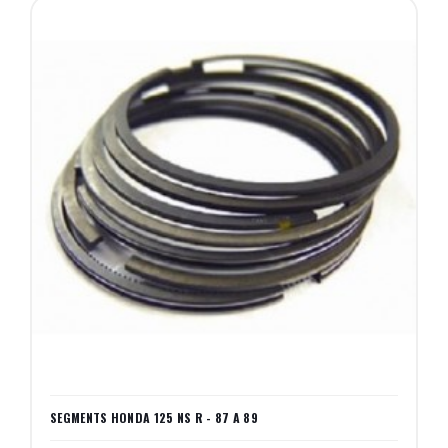
SEGMENTS HONDA 125 NS R - 87 A 89