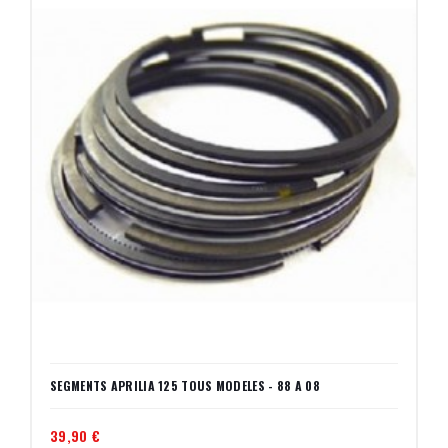
SEGMENTS APRILIA 125 TOUS MODELES - 88 A 08
39,90 €