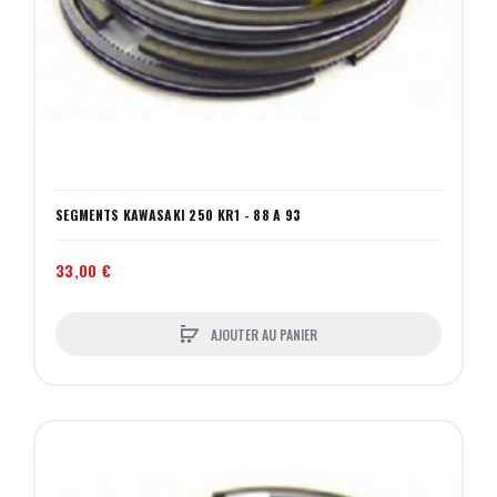
SEGMENTS KAWASAKI 250 KR1 - 88 A 93
33,00 €
AJOUTER AU PANIER