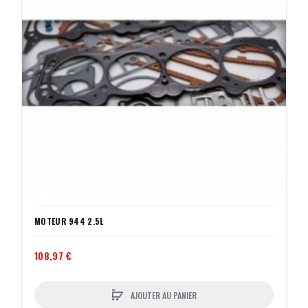
MOTEUR 944 2.5L
108,97 €
AJOUTER AU PANIER