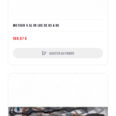
MOTEUR 4.5L V8 LHS DE 03 A 06
108,97 €
AJOUTER AU PANIER