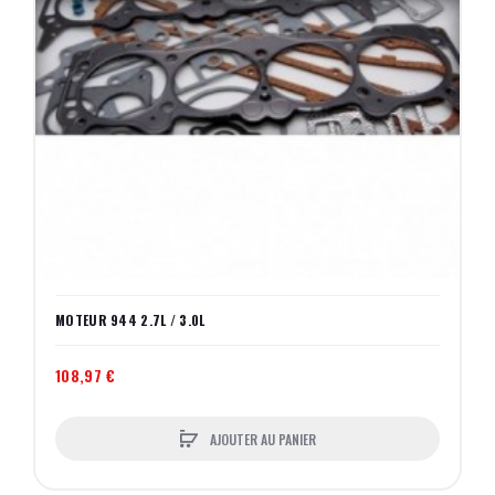
MOTEUR 944 2.7L / 3.0L
108,97 €
AJOUTER AU PANIER