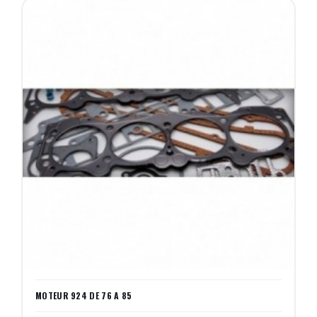
MOTEUR 924 DE 76 A 85