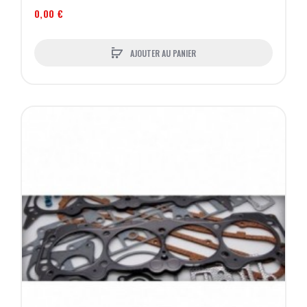
0,00 €
AJOUTER AU PANIER