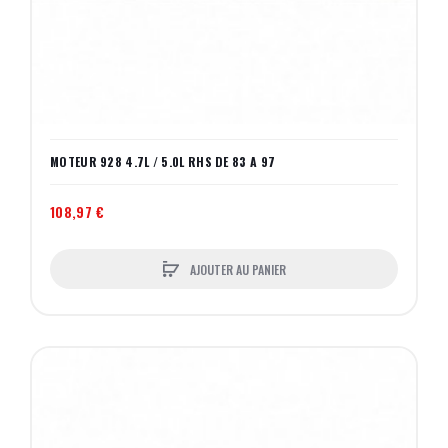
MOTEUR 928 4.7L / 5.0L RHS DE 83 A 97
108,97 €
AJOUTER AU PANIER