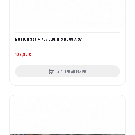
MOTEUR 928 4.7L / 5.0L LHS DE 83 A 97
108,97 €
AJOUTER AU PANIER