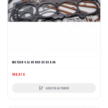
MOTEUR 4.5L V8 RHS DE 03 A 06
108,97 €
AJOUTER AU PANIER