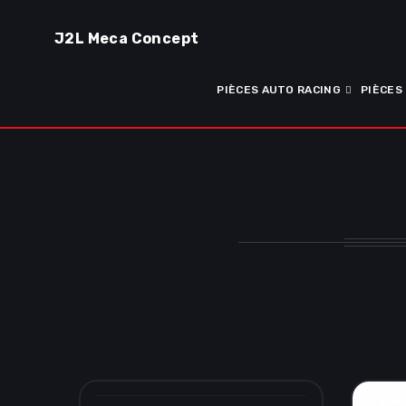
J2L Meca Concept
PIÈCES AUTO RACING
PIÈCES