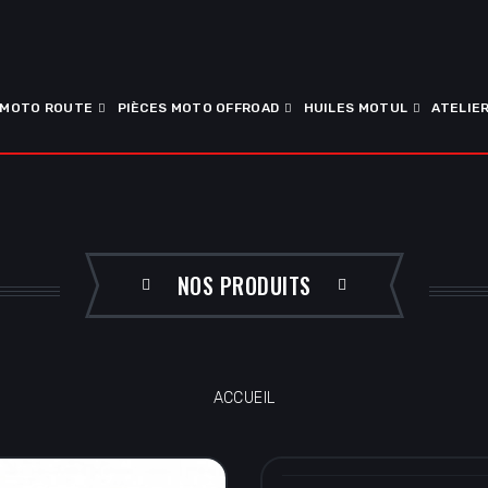
 MOTO ROUTE
PIÈCES MOTO OFFROAD
HUILES MOTUL
ATELIE
NOS PRODUITS
ACCUEIL