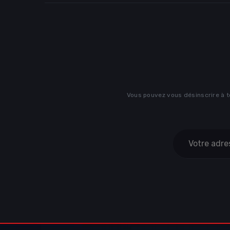
Vous pouvez vous désinscrire à t