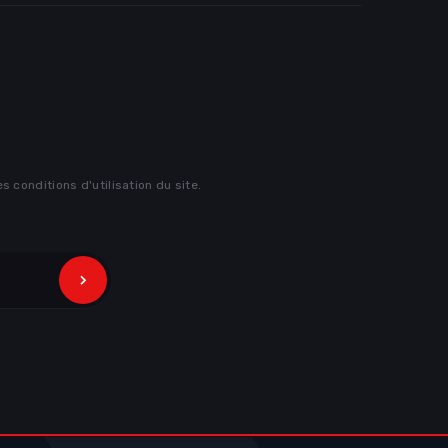
conditions d'utilisation du site.