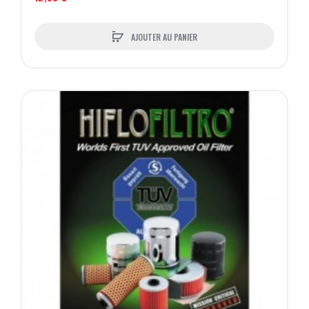
AJOUTER AU PANIER