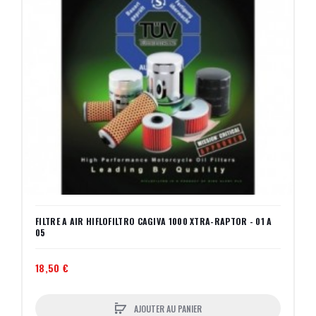
FILTRE A AIR HIFLOFILTRO CAGIVA 1000 XTRA-RAPTOR - 01 A
05
18,50 €
AJOUTER AU PANIER