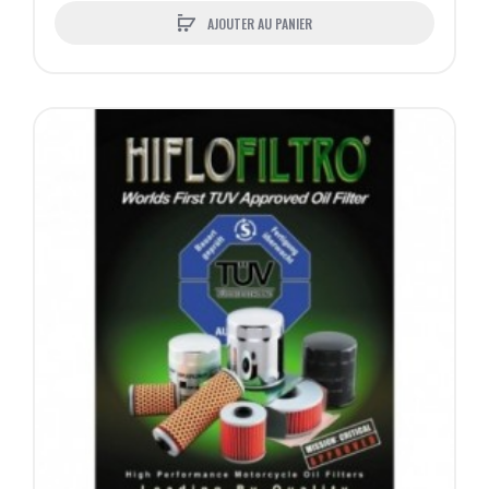
AJOUTER AU PANIER