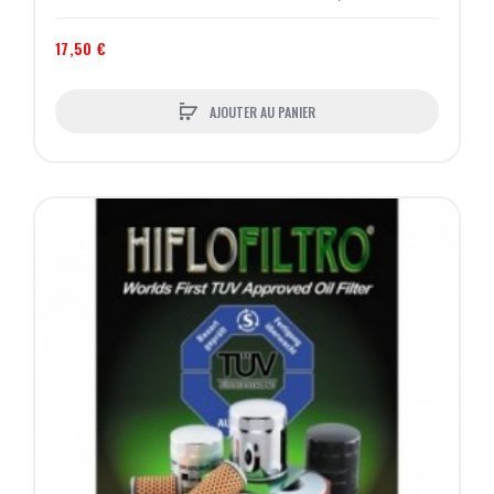
17,50 €
AJOUTER AU PANIER