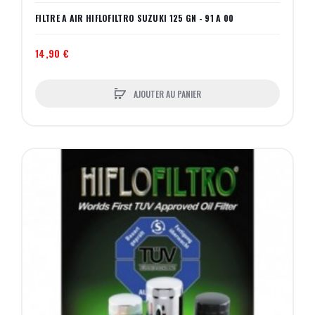
FILTRE A AIR HIFLOFILTRO SUZUKI 125 GN - 91 A 00
14,90 €
AJOUTER AU PANIER