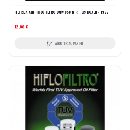
FILTRE A AIR HIFLOFILTRO BMW 850 R RT, GS BOXER - 1999
12,00 €
AJOUTER AU PANIER