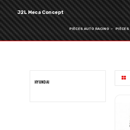
J2L Meca Concept
PIÈCES AUTO RACING
PIÈCES
HYUNDAI