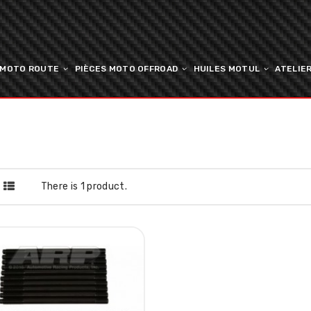
 MOTO ROUTE
PIÈCES MOTO OFFROAD
HUILES MOTUL
ATELIE
There is 1 product.