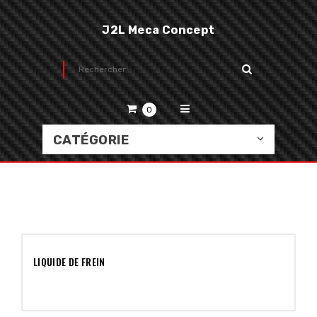
J2L Meca Concept
0
CATÉGORIE
LIQUIDE DE FREIN