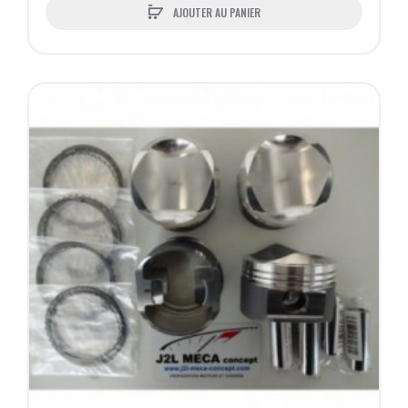
AJOUTER AU PANIER