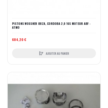
PISTONS WOSSNER IBIZA, CORDOBA 2,0 16S MOTEUR ABF -
ATMO
684,20 €
AJOUTER AU PANIER