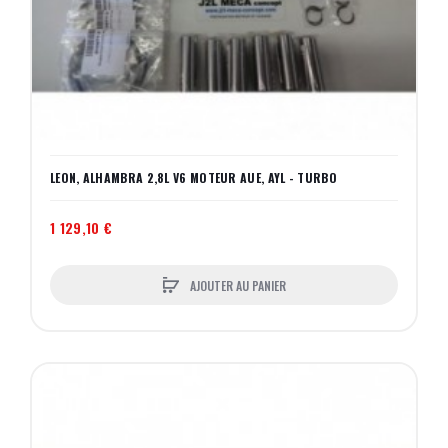
LEON, ALHAMBRA 2,8L V6 MOTEUR AUE, AYL - TURBO
1 129,10 €
AJOUTER AU PANIER