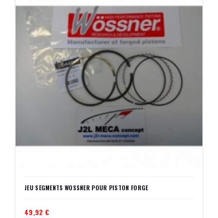
JEU SEGMENTS WOSSNER POUR PISTON FORGE
49,92 €