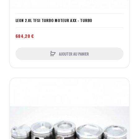
LEON 2.0L TFSI TURBO MOTEUR AXX - TURBO
684,20 €
AJOUTER AU PANIER