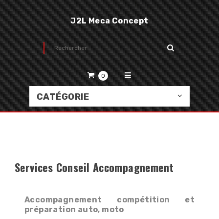
J2L Meca Concept
0
CATÉGORIE
Services Conseil Accompagnement
Accompagnement compétition et
préparation auto, moto