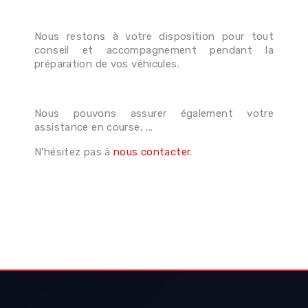
Nous restons à votre disposition pour tout
conseil et accompagnement pendant la
préparation de vos véhicules.
Nous pouvons assurer également votre
assistance en course, ...
N'hésitez pas à
nous contacter
.