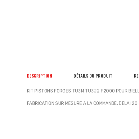
DESCRIPTION
DÉTAILS DU PRODUIT
RE
KIT PISTONS FORGES TU3M TU3J2 F2000 POUR BIEL
FABRICATION SUR MESURE A LA COMMANDE, DELAI 20