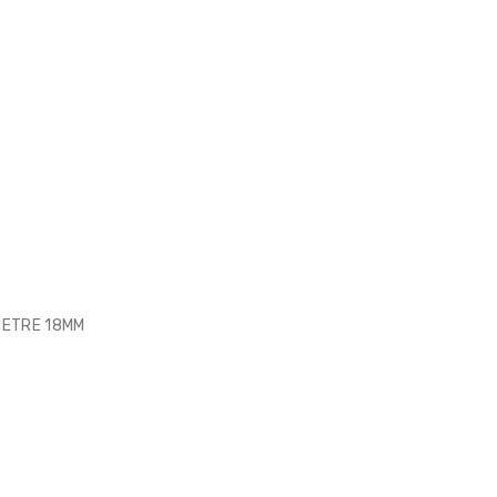
METRE 18MM