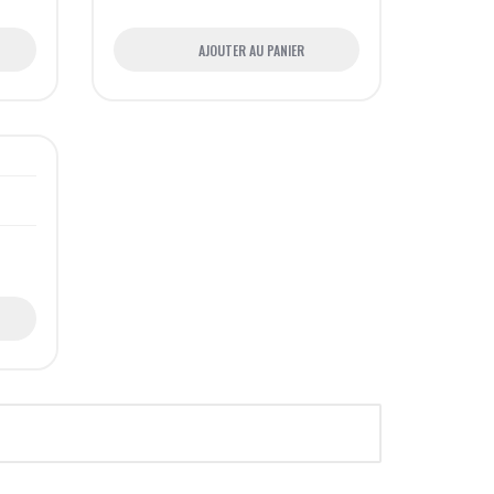
AJOUTER AU PANIER