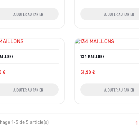
AJOUTER AU PANIER
AJOUTER AU PANIER
AILLONS
134 MAILLONS
0 €
51,90 €
AJOUTER AU PANIER
AJOUTER AU PANIER
hage 1-5 de 5 article(s)
1