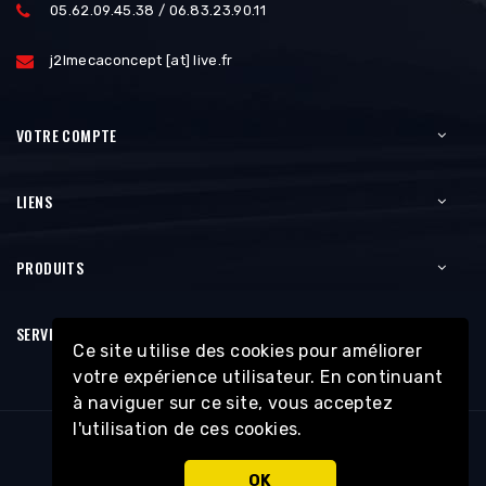
05.62.09.45.38 / 06.83.23.90.11
j2lmecaconcept [at] live.fr
VOTRE COMPTE
LIENS
PRODUITS
SERVICES
Ce site utilise des cookies pour améliorer
votre expérience utilisateur. En continuant
à naviguer sur ce site, vous acceptez
l'utilisation de ces cookies.
OK